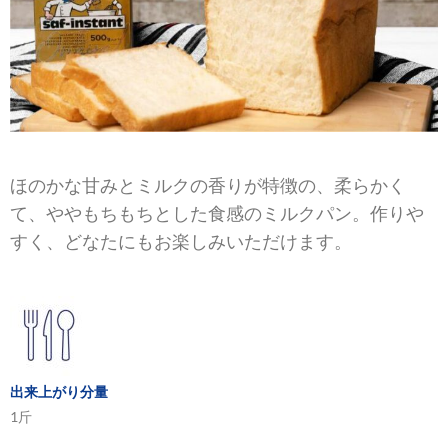
ほのかな甘みとミルクの香りが特徴の、柔らかく
て、ややもちもちとした食感のミルクパン。作りや
すく、どなたにもお楽しみいただけます。
出来上がり分量
1斤