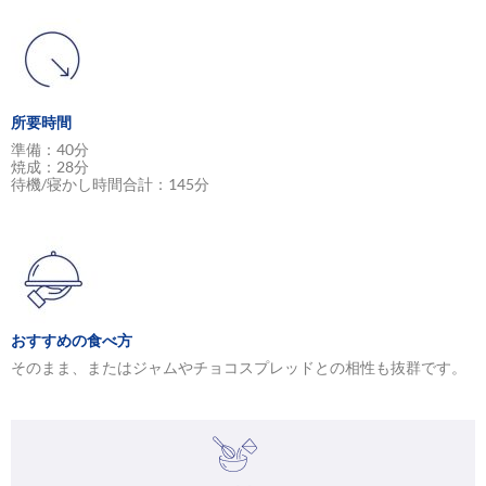
所要時間
準備：40分
焼成：28分
待機/寝かし時間合計：145分
おすすめの食べ方
そのまま、またはジャムやチョコスプレッドとの相性も抜群です。