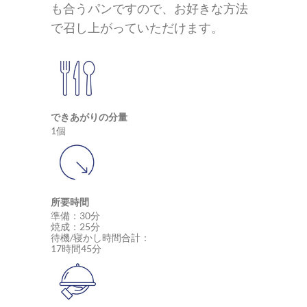
も合うパンですので、お好きな方法
で召し上がっていただけます。
できあがりの分量
1個
所要時間
準備：30分
焼成：25分
待機/寝かし時間合計：
17時間45分