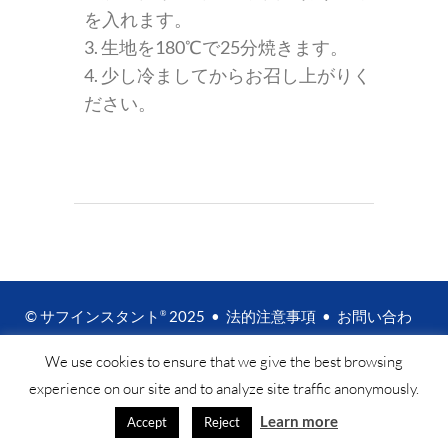
を入れます。
3. 生地を180℃で25分焼きます。
4. 少し冷ましてからお召し上がりく
ださい。
© サフインスタント
2025 •
法的注意事項
•
お問い合わ
®
せ
We use cookies to ensure that we give the best browsing
experience on our site and to analyze site traffic anonymously.
Learn more
Accept
Reject