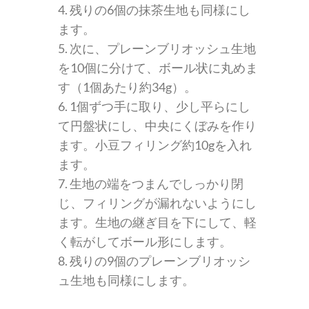
4. 残りの6個の抹茶生地も同様にし
ます。
5. 次に、プレーンブリオッシュ生地
を10個に分けて、ボール状に丸めま
す（1個あたり約34g）。
6. 1個ずつ手に取り、少し平らにし
て円盤状にし、中央にくぼみを作り
ます。小豆フィリング約10gを入れ
ます。
7. 生地の端をつまんでしっかり閉
じ、フィリングが漏れないようにし
ます。生地の継ぎ目を下にして、軽
く転がしてボール形にします。
8. 残りの9個のプレーンブリオッシ
ュ生地も同様にします。