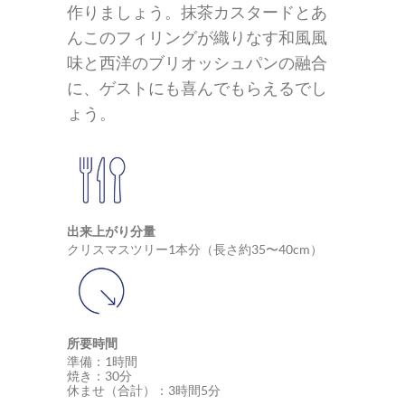
作りましょう。抹茶カスタードとあ
んこのフィリングが織りなす和風風
味と西洋のブリオッシュパンの融合
に、ゲストにも喜んでもらえるでし
ょう。
出来上がり分量
クリスマスツリー1本分（長さ約35〜40cm）
所要時間
準備：1時間
焼き：30分
休ませ（合計）：3時間5分