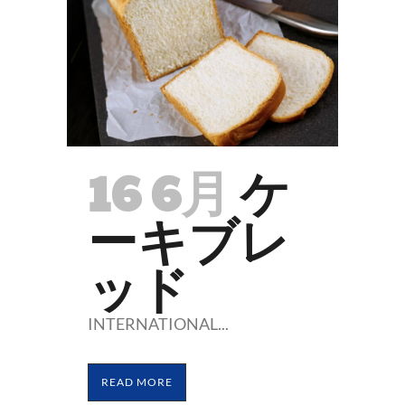
16 6月
ケ
ーキブレ
ッド
INTERNATIONAL...
READ MORE