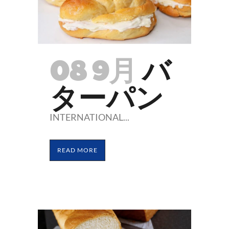
08 9月
バ
ターパン
INTERNATIONAL...
READ MORE