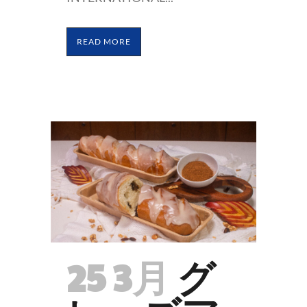
READ MORE
25 3月
グ