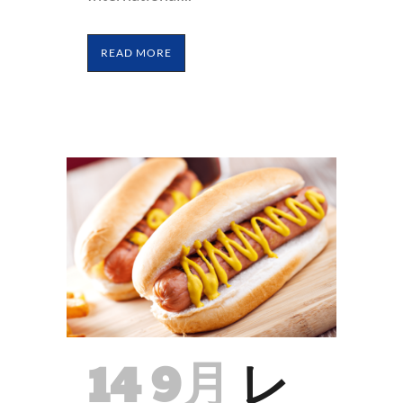
READ MORE
14 9月
レ